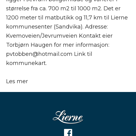
størrelse fra ca. 700 m2 til 1000 m2. Det er
1200 meter til matbutikk og 11,7 km til Lierne
kommunesenter (Sandvika). Adresse:
Kvemoveien/Jevrumveien Kontakt eier
Torbjørn Haugen for mer informasjon:
pvtobben@hotmail.com Link til
kommunekart.
Les mer