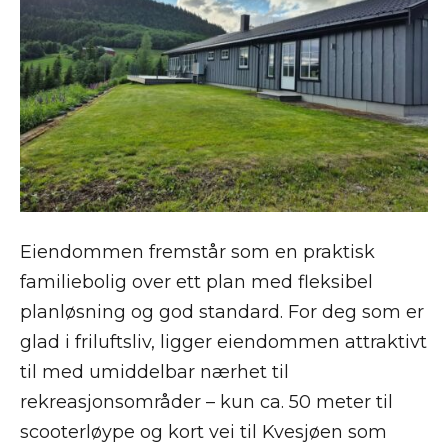
Eiendommen fremstår som en praktisk
familiebolig over ett plan med fleksibel
planløsning og god standard. For deg som er
glad i friluftsliv, ligger eiendommen attraktivt
til med umiddelbar nærhet til
rekreasjonsområder – kun ca. 50 meter til
scooterløype og kort vei til Kvesjøen som