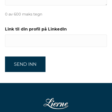
0 av 600 maks tegn
Link til din profil på LinkedIn
CAPTCHA