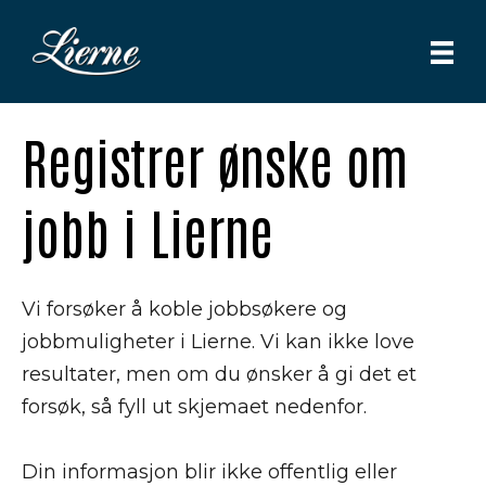
Registrer ønske om
jobb i Lierne
Vi forsøker å koble jobbsøkere og
jobbmuligheter i Lierne. Vi kan ikke love
resultater, men om du ønsker å gi det et
forsøk, så fyll ut skjemaet nedenfor.
Din informasjon blir ikke offentlig eller