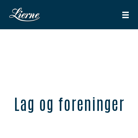
Lag og foreninger