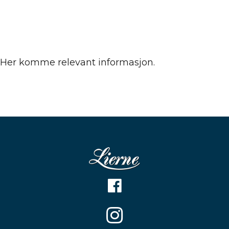
Her komme relevant informasjon.