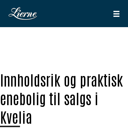
Innholdsrik og praktisk
enebolig til salgs i
Kvelia