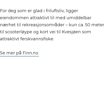
For deg som er glad i friluftsliv, ligger
eiendommen attraktivt til med umiddelbar
nærhet til rekreasjonsområder – kun ca. 50 meter
til scooterløype og kort vei til Kvesjøen som
attraktivt ferskvannsfiske.
Se mer på Finn.no.