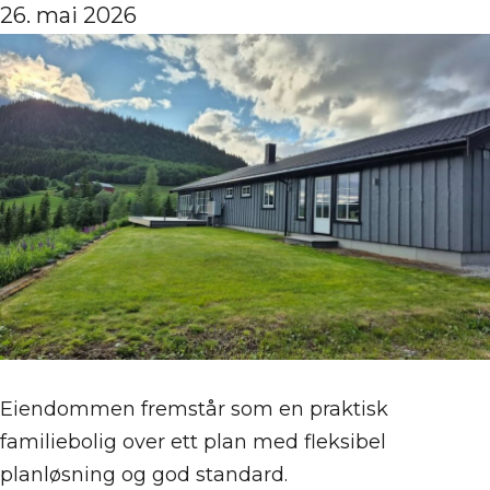
26. mai 2026
Eiendommen fremstår som en praktisk
familiebolig over ett plan med fleksibel
planløsning og god standard.