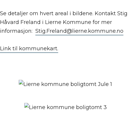
Se detaljer om hvert areal i bildene. Kontakt Stig
Håvard Freland i Lierne Kommune for mer
informasjon:
Stig.Freland@lierne.kommune.no
Link til kommunekart.