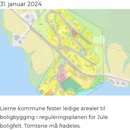
31. januar 2024
Lierne kommune fester ledige arealer til
boligbygging i reguleringsplanen for Jule
boligfelt. Tomtene må fradeles.